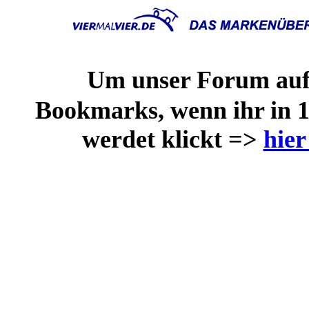
Um unser Forum aufz
Bookmarks, wenn ihr in 1
werdet klickt =>
hier