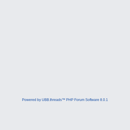
Powered by UBB.threads™ PHP Forum Software 8.0.1