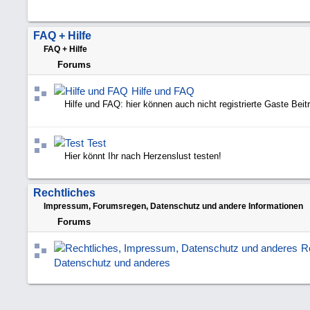
FAQ + Hilfe
FAQ + Hilfe
Forums
Hilfe und FAQ
Hilfe und FAQ: hier können auch nicht registrierte Gaste Beit
Test
Hier könnt Ihr nach Herzenslust testen!
Rechtliches
Impressum, Forumsregen, Datenschutz und andere Informationen
Forums
R
Datenschutz und anderes