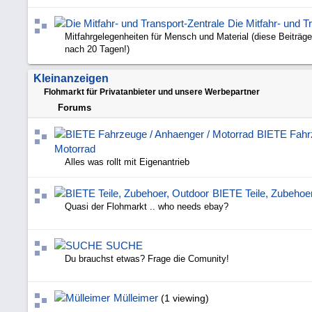
Die Mitfahr- und T
Mitfahrgelegenheiten für Mensch und Material (diese Beiträge
nach 20 Tagen!)
Kleinanzeigen
Flohmarkt für Privatanbieter und unsere Werbepartner
Forums
BIETE Fahrz
Motorrad
Alles was rollt mit Eigenantrieb
BIETE Teile, Zubehoe
Quasi der Flohmarkt .. who needs ebay?
SUCHE
Du brauchst etwas? Frage die Comunity!
Mülleimer
(1 viewing)