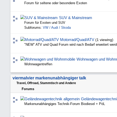
Forum für seltene oder besondere Exoten
SUV & Mainstream
Forum für Exoten und SUV
Subforums:
VW / Audi / Skoda
Motorrad/Quad/ATV
(1 viewing)
"NEW" ATV und Quad Forum wird nach Bedarf erweitert wer
Wohnwagen und Wohnm
Wohnwagentreffen
viermalvier markenunabhängiger talk
Travel, Offroad, Stammtisch und Andere
Forums
Geländewagentechni
Markenunabhängiges Technik-Forum Biodiesel + PöL