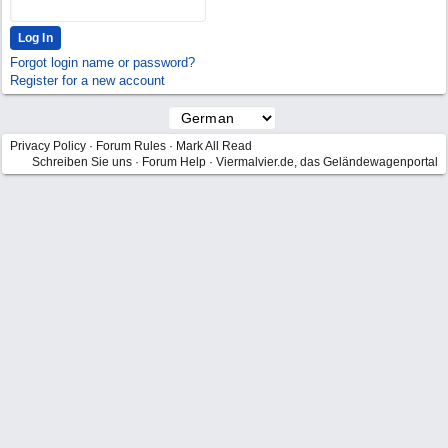
Forgot login name or password?
Register for a new account
Privacy Policy
·
Forum Rules
·
Mark All Read
Schreiben Sie uns
·
Forum Help
·
Viermalvier.de, das Geländewagenportal