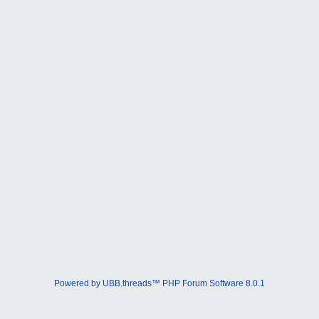
Powered by UBB.threads™ PHP Forum Software 8.0.1