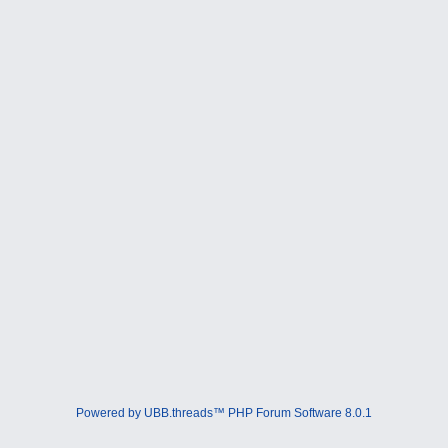
Powered by UBB.threads™ PHP Forum Software 8.0.1