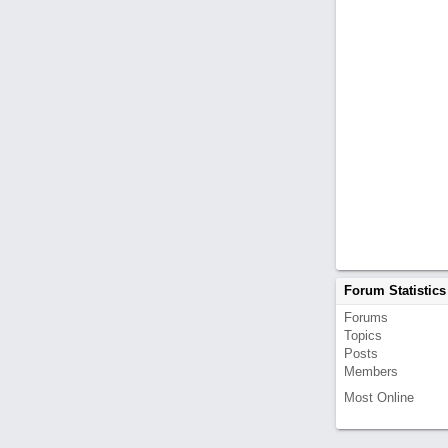
Forum Statistics
Forums
Topics
Posts
Members
Most Online