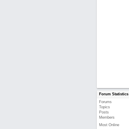
Forum Statistics
Forums
Topics
Posts
Members
Most Online