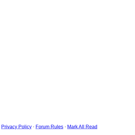
Privacy Policy
·
Forum Rules
·
Mark All Read