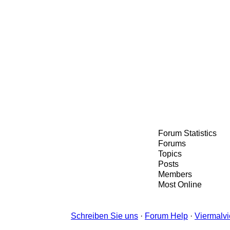
Forum Statistics
Forums
Topics
Posts
Members
Most Online
Schreiben Sie uns
·
Forum Help
·
Viermalvi