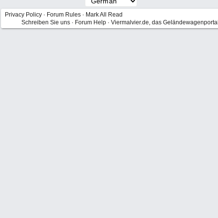
Privacy Policy
·
Forum Rules
·
Mark All Read
Schreiben Sie uns
·
Forum Help
·
Viermalvier.de, das Geländewagenporta