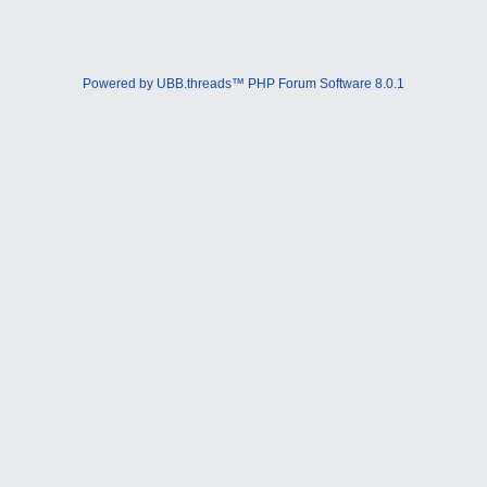
Powered by UBB.threads™ PHP Forum Software 8.0.1