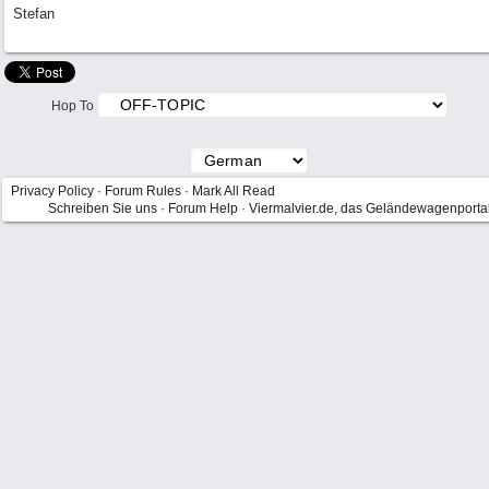
Stefan
Hop To
Privacy Policy
·
Forum Rules
·
Mark All Read
Schreiben Sie uns
·
Forum Help
·
Viermalvier.de, das Geländewagenporta