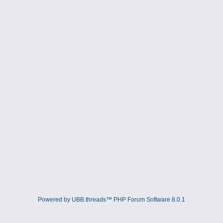
Powered by UBB.threads™ PHP Forum Software 8.0.1