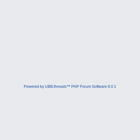
Powered by UBB.threads™ PHP Forum Software 8.0.1