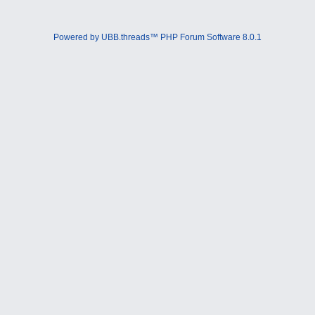
Powered by UBB.threads™ PHP Forum Software 8.0.1