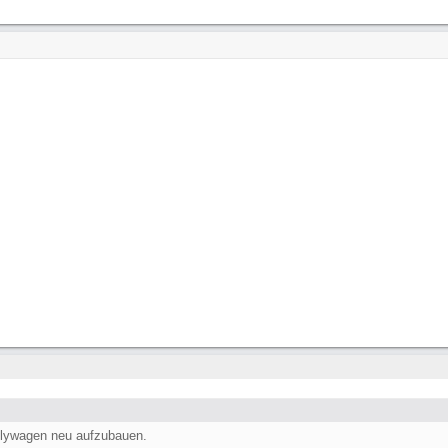
lywagen neu aufzubauen.