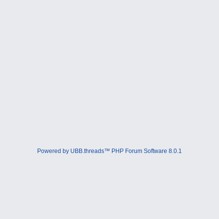
Powered by UBB.threads™ PHP Forum Software 8.0.1