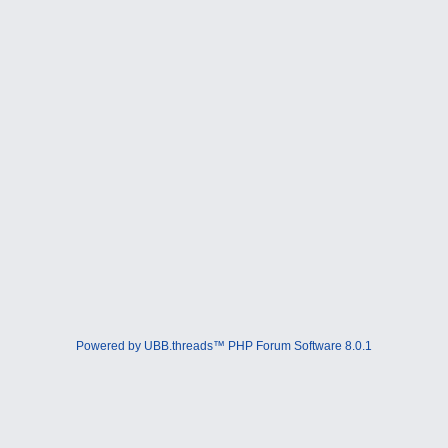
Powered by UBB.threads™ PHP Forum Software 8.0.1