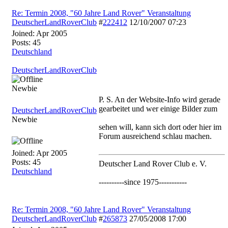
Re: Termin 2008, "60 Jahre Land Rover" Veranstaltung
DeutscherLandRoverClub
#
222412
12/10/2007
07:23
Joined:
Apr 2005
Posts: 45
Deutschland
DeutscherLandRoverClub
Newbie
P. S. An der Website-Info wird gerade
gearbeitet und wer einige Bilder zum
DeutscherLandRoverClub
Newbie
sehen will, kann sich dort oder hier im
Forum ausreichend schlau machen.
Joined:
Apr 2005
Posts: 45
Deutscher Land Rover Club e. V.
Deutschland
----------since 1975-----------
Re: Termin 2008, "60 Jahre Land Rover" Veranstaltung
DeutscherLandRoverClub
#
265873
27/05/2008
17:00