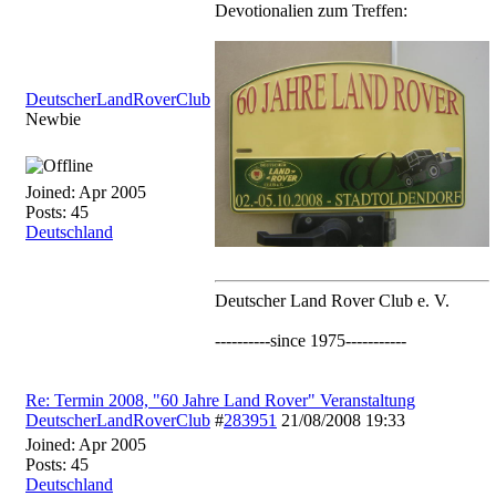
Devotionalien zum Treffen:
DeutscherLandRoverClub
Newbie
Joined:
Apr 2005
Posts: 45
Deutschland
Deutscher Land Rover Club e. V.
----------since 1975-----------
Re: Termin 2008, "60 Jahre Land Rover" Veranstaltung
DeutscherLandRoverClub
#
283951
21/08/2008
19:33
Joined:
Apr 2005
Posts: 45
Deutschland