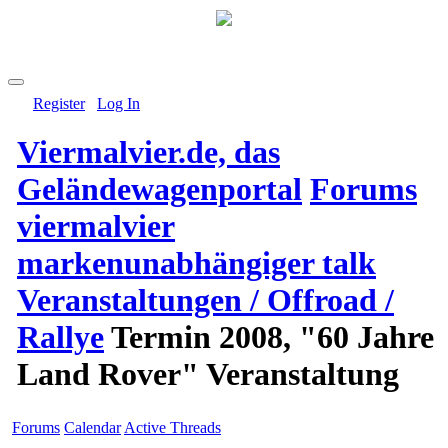
Register
Log In
Viermalvier.de, das
Geländewagenportal
Forums
viermalvier
markenunabhängiger talk
Veranstaltungen / Offroad /
Rallye
Termin 2008, "60 Jahre
Land Rover" Veranstaltung
Forums
Calendar
Active Threads