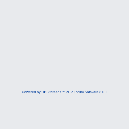
Powered by UBB.threads™ PHP Forum Software 8.0.1