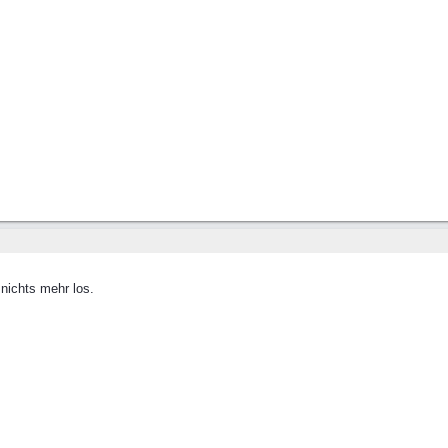
 nichts mehr los.