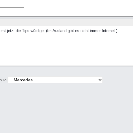
st jetzt die Tips würdige. (Im Ausland gibt es nicht immer Internet.)
p To