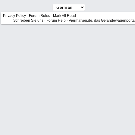
Privacy Policy
·
Forum Rules
·
Mark All Read
Schreiben Sie uns
·
Forum Help
·
Viermalvier.de, das Geländewagenporta