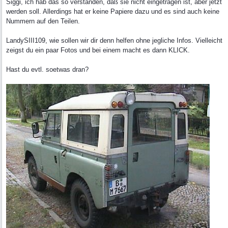
Siggi, ich hab das so verstanden, daß sie nicht eingetragen ist, aber jetzt
werden soll. Allerdings hat er keine Papiere dazu und es sind auch keine
Nummern auf den Teilen.
LandySIII109, wie sollen wir dir denn helfen ohne jegliche Infos. Vielleicht
zeigst du ein paar Fotos und bei einem macht es dann KLICK.
Hast du evtl. soetwas dran?