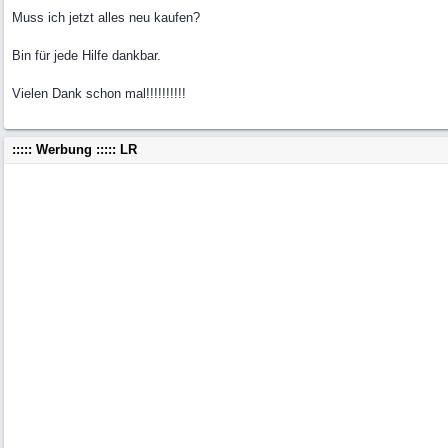
Muss ich jetzt alles neu kaufen?
Bin für jede Hilfe dankbar.
Vielen Dank schon mal!!!!!!!!!!
::::: Werbung ::::: LR