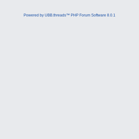
Powered by UBB.threads™ PHP Forum Software 8.0.1