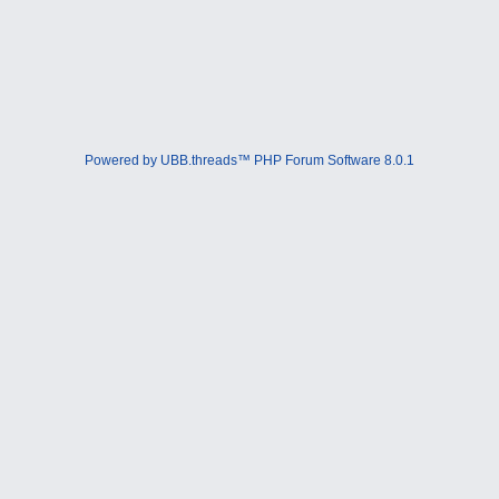
Powered by UBB.threads™ PHP Forum Software 8.0.1