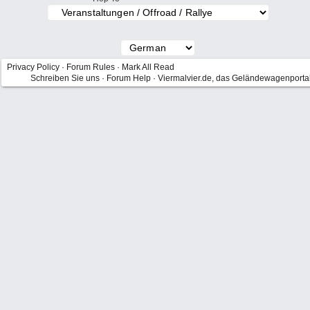
Privacy Policy
·
Forum Rules
·
Mark All Read
Schreiben Sie uns
·
Forum Help
·
Viermalvier.de, das Geländewagenporta