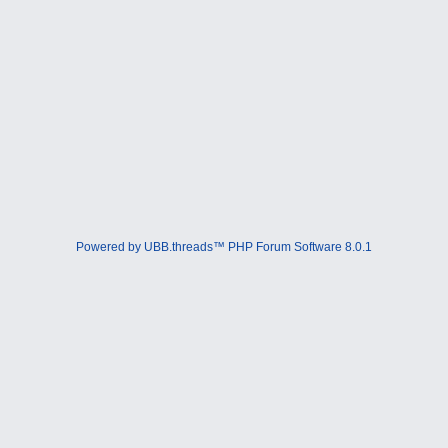
Powered by UBB.threads™ PHP Forum Software 8.0.1