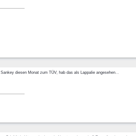
 Sankey diesen Monat zum TÜV, hab das als Lappalie angesehen...