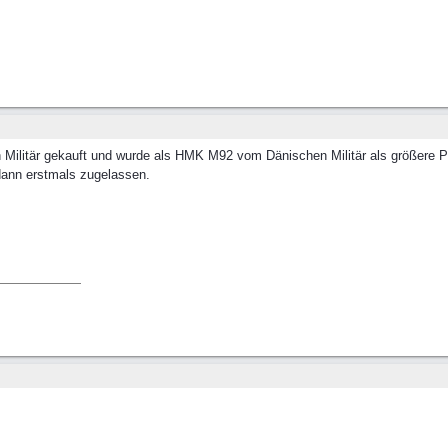
 Militär gekauft und wurde als HMK M92 vom Dänischen Militär als größere P
dann erstmals zugelassen.