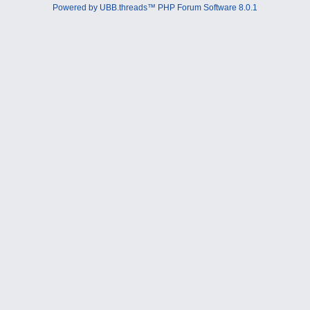
Powered by UBB.threads™ PHP Forum Software 8.0.1