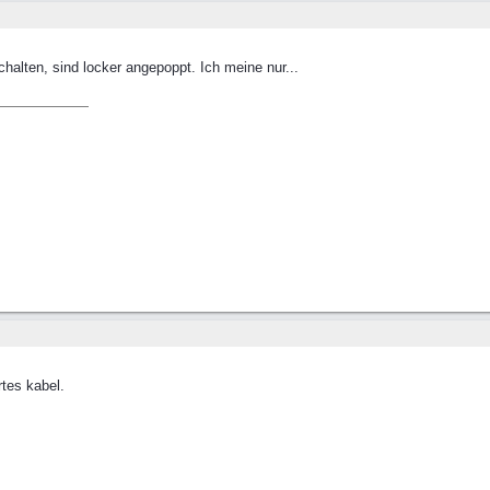
halten, sind locker angepoppt. Ich meine nur...
tes kabel.