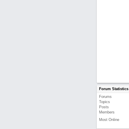
Forum Statistics
Forums
Topics
Posts
Members
Most Online