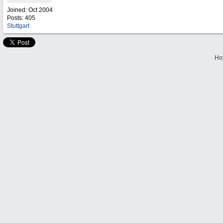
Joined:
Oct 2004
Posts: 405
Stuttgart
Ho