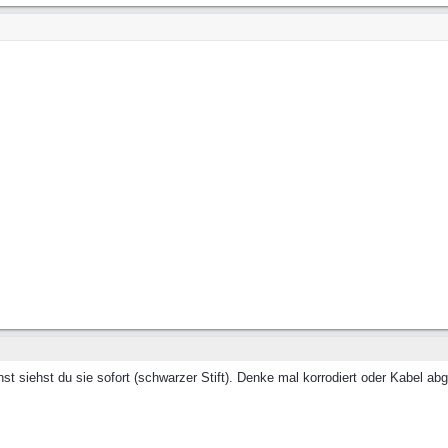
t siehst du sie sofort (schwarzer Stift). Denke mal korrodiert oder Kabel abge