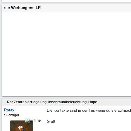
::::: Werbung ::::: LR
Re: Zentralverriegelung, Innenraumbeleuchtung, Hupe
Rotax
Die Kontakte sind in der Tür, wenn du sie aufmachs
Suchtiger
Gruß