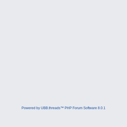
Powered by UBB.threads™ PHP Forum Software 8.0.1