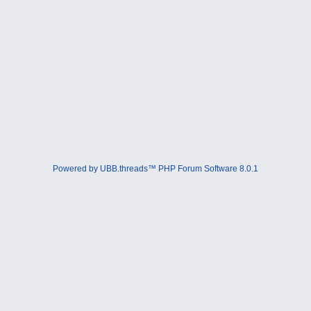
Powered by UBB.threads™ PHP Forum Software 8.0.1