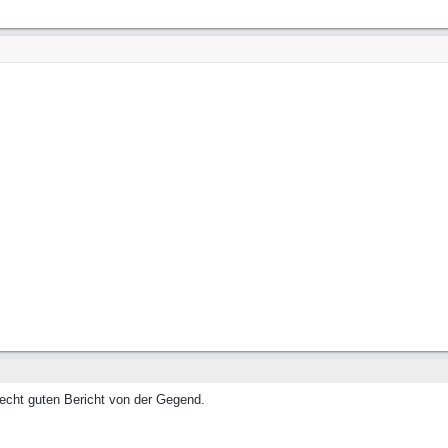
recht guten Bericht von der Gegend.