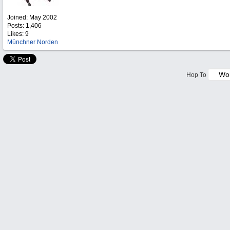
Joined:
May 2002
Posts: 1,406
Likes: 9
Münchner Norden
Hop To