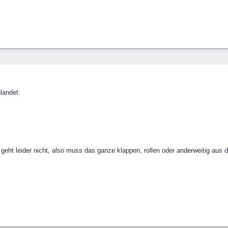
landet:
t geht leider nicht, also muss das ganze klappen, rollen oder anderweitig au