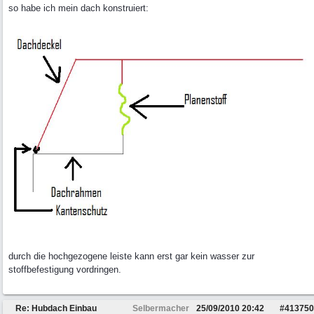
so habe ich mein dach konstruiert:
durch die hochgezogene leiste kann erst gar kein wasser zur
stoffbefestigung vordringen.
Re: Hubdach Einbau
Selbermacher
25/09/2010
20:42
#
413750