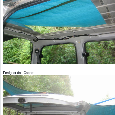
Fertig ist das Cabrio: