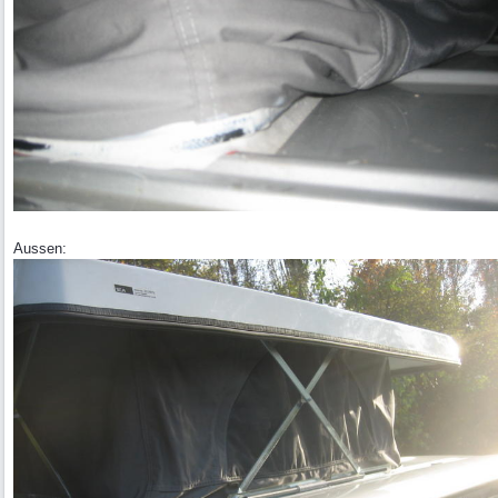
Aussen: