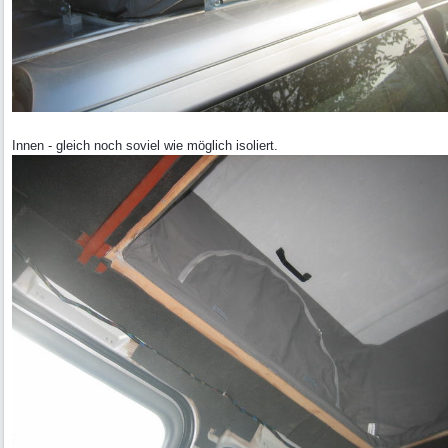
Innen - gleich noch soviel wie möglich isoliert.