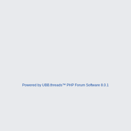
Powered by UBB.threads™ PHP Forum Software 8.0.1