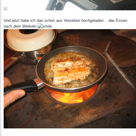
Und jetzt habe ich das schon aus Versehen hochgeladen... das Essen
nach dem Werkeln