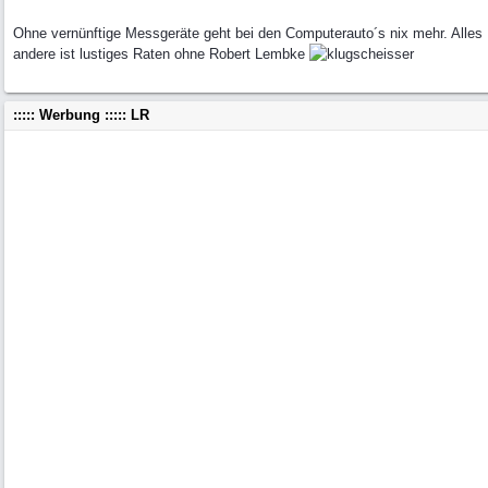
Ohne vernünftige Messgeräte geht bei den Computerauto´s nix mehr. Alles
andere ist lustiges Raten ohne Robert Lembke
::::: Werbung ::::: LR