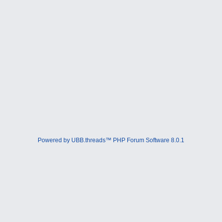
Powered by UBB.threads™ PHP Forum Software 8.0.1