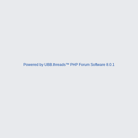
Powered by UBB.threads™ PHP Forum Software 8.0.1