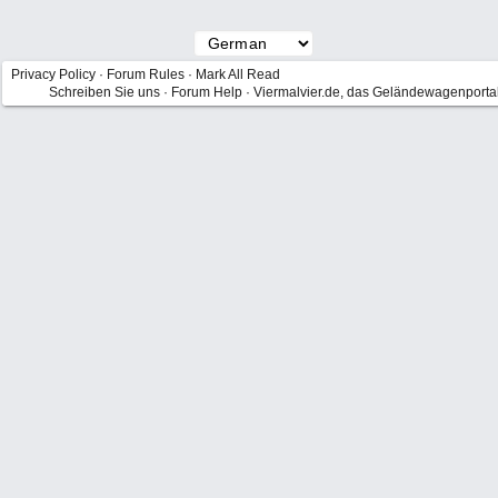
Privacy Policy
·
Forum Rules
·
Mark All Read
Schreiben Sie uns
·
Forum Help
·
Viermalvier.de, das Geländewagenporta