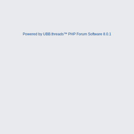
Powered by UBB.threads™ PHP Forum Software 8.0.1