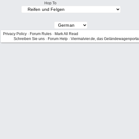
Hop To
Privacy Policy
·
Forum Rules
·
Mark All Read
Schreiben Sie uns
·
Forum Help
·
Viermalvier.de, das Geländewagenporta