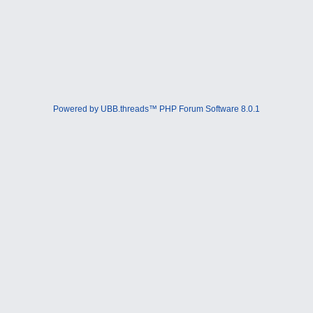
Powered by UBB.threads™ PHP Forum Software 8.0.1