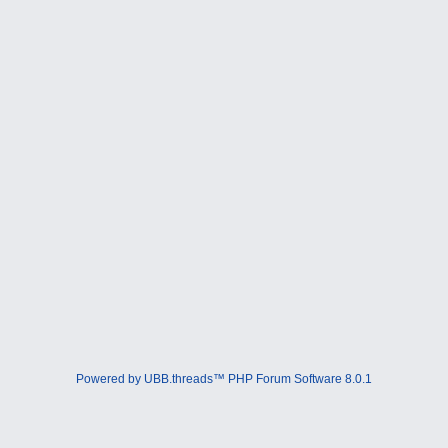
Powered by UBB.threads™ PHP Forum Software 8.0.1