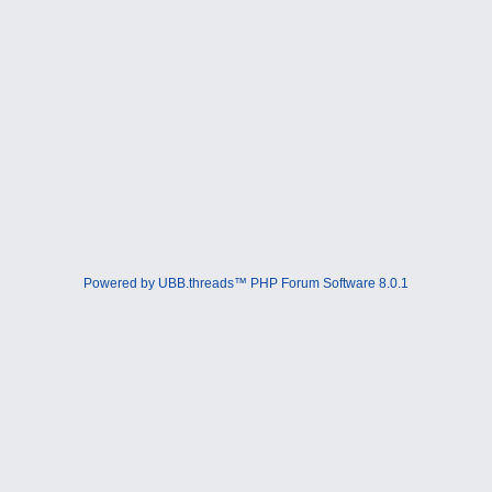
Powered by UBB.threads™ PHP Forum Software 8.0.1