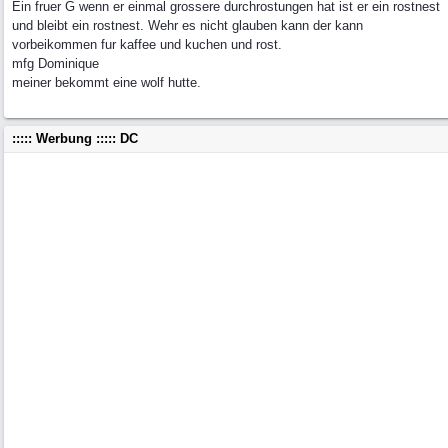
Ein fruer G wenn er einmal grossere durchrostungen hat ist er ein rostnest
und bleibt ein rostnest. Wehr es nicht glauben kann der kann
vorbeikommen fur kaffee und kuchen und rost.
mfg Dominique
meiner bekommt eine wolf hutte.
::::: Werbung ::::: DC