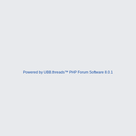
Powered by UBB.threads™ PHP Forum Software 8.0.1