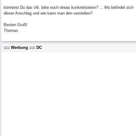
könntest Du das vllt. bitte noch etwas konkretisieren? ... Wo befindet sich
dieser Anschlag und wie kann man den verstellen?
Besten Gruß!
Thomas
::::: Werbung ::::: DC