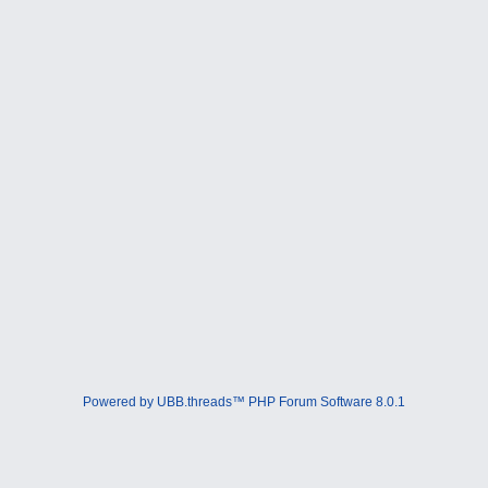
Powered by UBB.threads™ PHP Forum Software 8.0.1