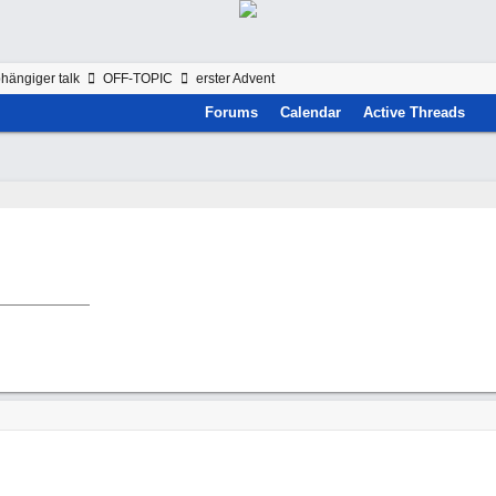
hängiger talk
OFF-TOPIC
erster Advent
Forums
Calendar
Active Threads