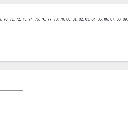
, 70, 71, 72, 73, 74, 75, 76, 77, 78, 79, 80, 81, 82, 83, 84, 85, 86, 87, 88, 89,
..