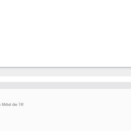
 Mittel die 74!