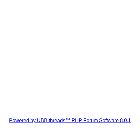
Powered by UBB.threads™ PHP Forum Software 8.0.1