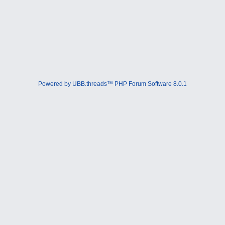
Powered by UBB.threads™ PHP Forum Software 8.0.1