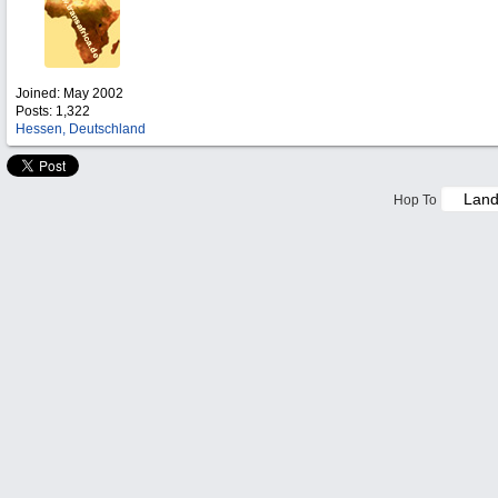
Joined:
May 2002
Posts: 1,322
Hessen, Deutschland
Hop To