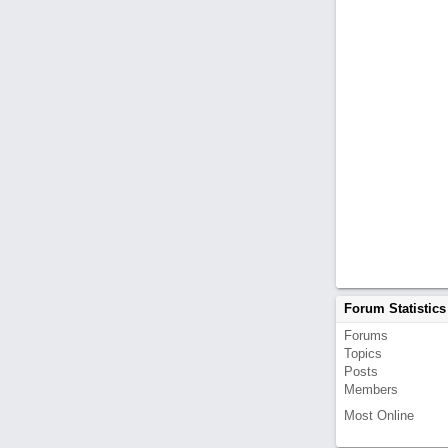
Forum Statistics
Forums
Topics
Posts
Members
Most Online