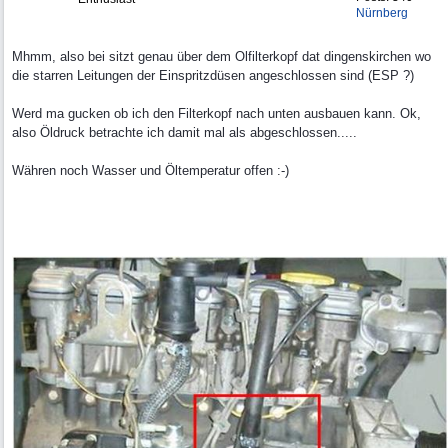
Nürnberg
Mhmm, also bei sitzt genau über dem Olfilterkopf dat dingenskirchen wo
die starren Leitungen der Einspritzdüsen angeschlossen sind (ESP ?)
Werd ma gucken ob ich den Filterkopf nach unten ausbauen kann. Ok,
also Öldruck betrachte ich damit mal als abgeschlossen.....
Währen noch Wasser und Öltemperatur offen :-)