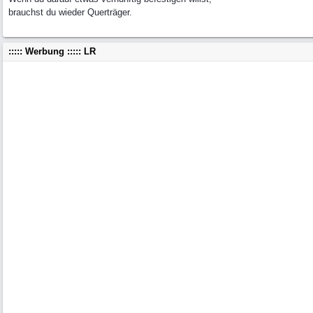
brauchst du wieder Querträger.
::::: Werbung ::::: LR