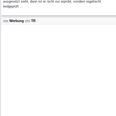
ausgesetzt sieht, dann ist er nicht nur erprobt, sondern regelrecht
leidgeprüft …
::::: Werbung ::::: TR