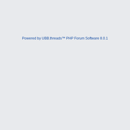
Powered by UBB.threads™ PHP Forum Software 8.0.1