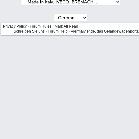
Privacy Policy
·
Forum Rules
·
Mark All Read
Schreiben Sie uns
·
Forum Help
·
Viermalvier.de, das Geländewagenporta