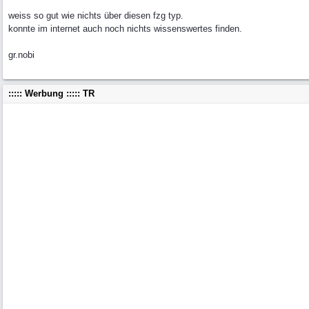
weiss so gut wie nichts über diesen fzg typ.
konnte im internet auch noch nichts wissenswertes finden.
gr.nobi
::::: Werbung ::::: TR