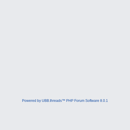
Powered by UBB.threads™ PHP Forum Software 8.0.1