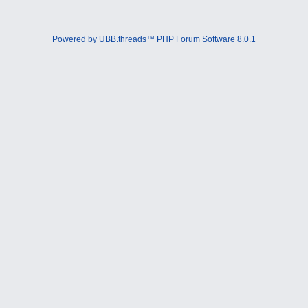
Powered by UBB.threads™ PHP Forum Software 8.0.1