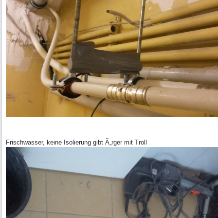
Frischwasser, keine Isolierung gibt Ã„rger mit Troll